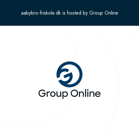
aabybro-friskole.dk is hosted by Group Online